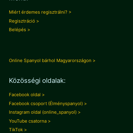
Miért érdemes regisztrálni? >
Regisztráció >
Belépés >
Online Spanyol bárhol Magyarországon >
Közösségi oldalak:
Facebook oldal >
Facebook csoport (Élményspanyol) >
Instagram oldal (online_spanyol) >
YouTube csatorna >
TikTok >