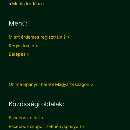
a
Média Irodában.
Menü:
Miért érdemes regisztrálni? >
Regisztráció >
Belépés >
Online Spanyol bárhol Magyarországon >
Közösségi oldalak:
Facebook oldal >
Facebook csoport (Élményspanyol) >