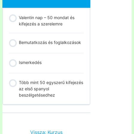
Valentin nap – 50 mondat és
kifejezés a szerelemre
Bemutatkozás és foglalkozások
Ismerkedés
Több mint 50 egyszerű kifejezés
az első spanyol
beszélgetésedhez
Vissza: Kurzus