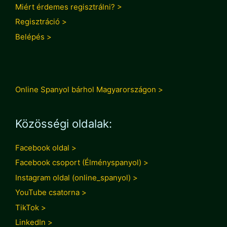
Miért érdemes regisztrálni? >
Regisztráció >
Belépés >
Online Spanyol bárhol Magyarországon >
Közösségi oldalak:
Facebook oldal >
Facebook csoport (Élményspanyol) >
Instagram oldal (online_spanyol) >
YouTube csatorna >
TikTok >
LinkedIn >