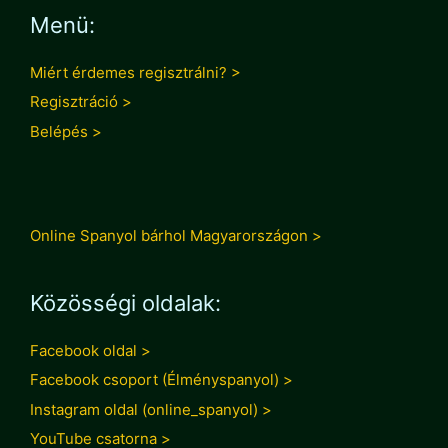
Menü:
Miért érdemes regisztrálni? >
Regisztráció >
Belépés >
Online Spanyol bárhol Magyarországon >
Közösségi oldalak:
Facebook oldal >
Facebook csoport (Élményspanyol) >
Instagram oldal (online_spanyol) >
YouTube csatorna >