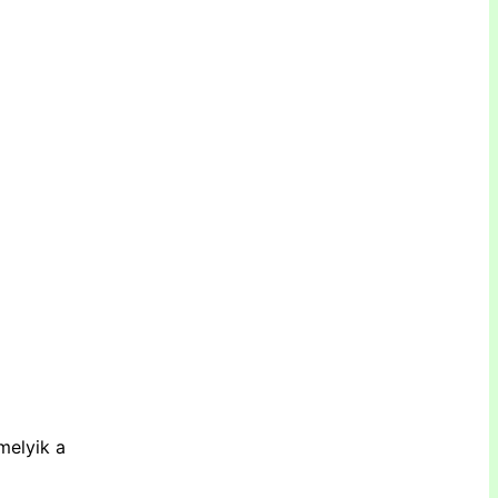
melyik a