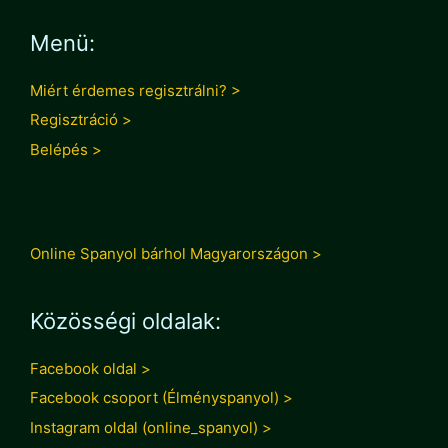
Menü:
Miért érdemes regisztrálni? >
Regisztráció >
Belépés >
Online Spanyol bárhol Magyarországon >
Közösségi oldalak:
Facebook oldal >
Facebook csoport (Élményspanyol) >
Instagram oldal (online_spanyol) >