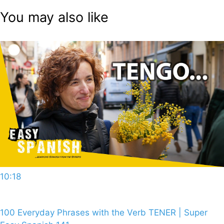
You may also like
10:18
100 Everyday Phrases with the Verb TENER | Super