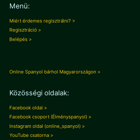
Menü:
Miért érdemes regisztrálni? >
Regisztráció >
Belépés >
Online Spanyol bárhol Magyarországon >
Közösségi oldalak:
Facebook oldal >
Facebook csoport (Élményspanyol) >
Instagram oldal (online_spanyol) >
YouTube csatorna >