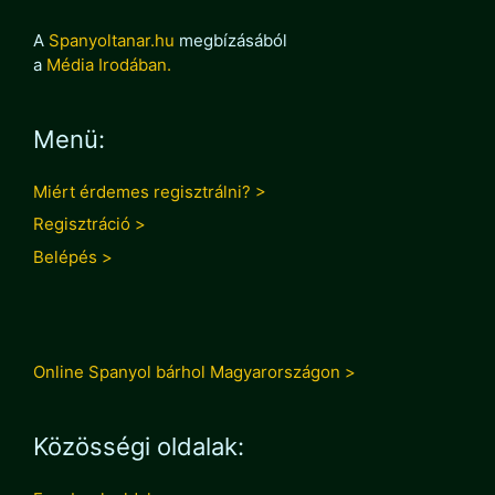
A
Spanyoltanar.hu
megbízásából
a
Média Irodában.
Menü:
Miért érdemes regisztrálni? >
Regisztráció >
Belépés >
Online Spanyol bárhol Magyarországon >
Közösségi oldalak: