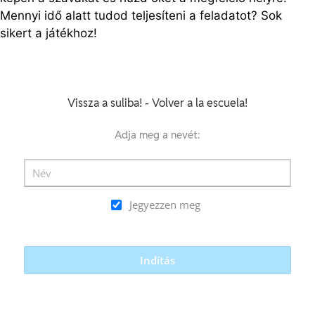
Mennyi idő alatt tudod teljesíteni a feladatot? Sok
sikert a játékhoz!