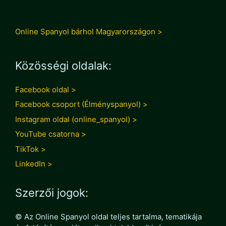
Online Spanyol bárhol Magyarországon >
Közösségi oldalak:
Facebook oldal >
Facebook csoport (Élményspanyol) >
Instagram oldal (online_spanyol) >
YouTube csatorna >
TikTok >
LinkedIn >
Szerzői jogok:
© Az Online Spanyol oldal teljes tartalma, tematikája