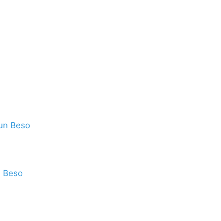
n Beso