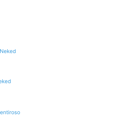
Neked