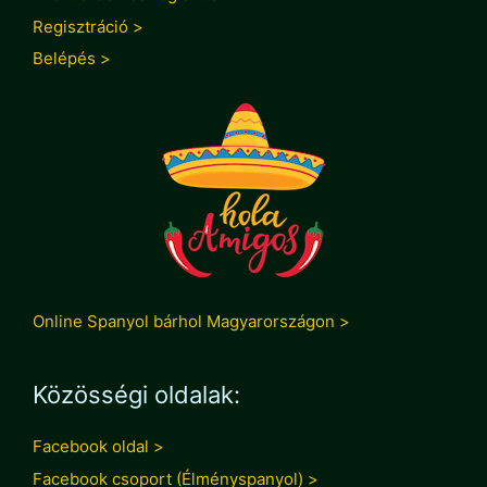
Regisztráció >
Belépés >
Online Spanyol bárhol Magyarországon >
Közösségi oldalak:
Facebook oldal >
Facebook csoport (Élményspanyol) >