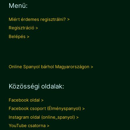
Menü:
Miért érdemes regisztrálni? >
Regisztráció >
Belépés >
Online Spanyol bárhol Magyarországon >
Közösségi oldalak:
Facebook oldal >
Facebook csoport (Élményspanyol) >
Instagram oldal (online_spanyol) >
YouTube csatorna >