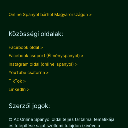
Online Spanyol bárhol Magyarországon >
Közösségi oldalak:
Facebook oldal >
Facebook csoport (Élményspanyol) >
Instagram oldal (online_spanyol) >
YouTube csatorna >
TikTok >
LinkedIn >
Szerzői jogok:
© Az Online Spanyol oldal teljes tartalma, tematikája
és felépítése saját szellemi tulajdon (kivéve a