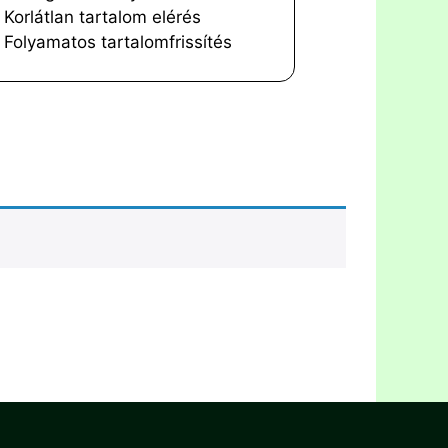
Korlátlan tartalom elérés
Folyamatos tartalomfrissítés